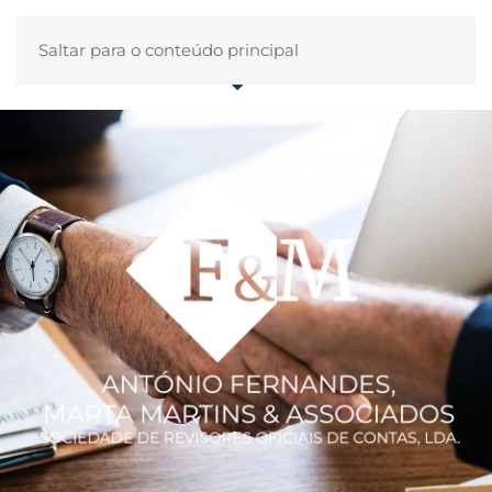
Saltar para o conteúdo principal