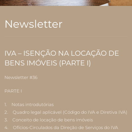
Newsletter
IVA – ISENÇÃO NA LOCAÇÃO DE
BENS IMÓVEIS (PARTE I)
Newsletter #36
PARTE I
1. Notas introdutórias
2. Quadro legal aplicável (Código do IVA e Diretiva IVA)
3. Conceito de locação de bens imóveis
4. Ofícios-Circulados da Direção de Serviços do IVA