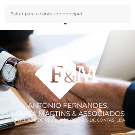
Saltar para o conteúdo principal