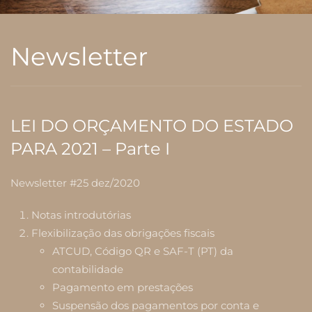
Newsletter
LEI DO ORÇAMENTO DO ESTADO
PARA 2021 – Parte I
Newsletter #25 dez/2020
Notas introdutórias
Flexibilização das obrigações fiscais
ATCUD, Código QR e SAF-T (PT) da
contabilidade
Pagamento em prestações
Suspensão dos pagamentos por conta e