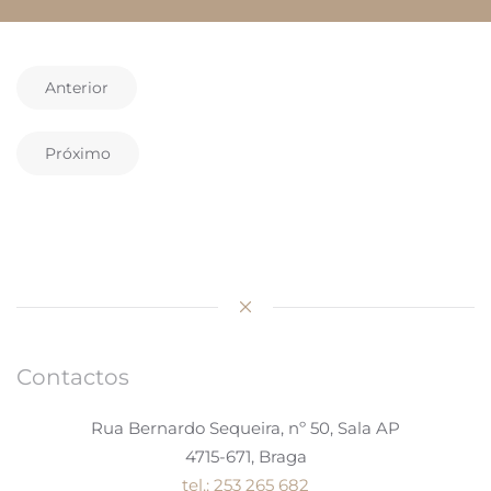
Anterior
Próximo
Contactos
Rua Bernardo Sequeira, nº 50, Sala AP
4715-671, Braga
tel.: 253 265 682