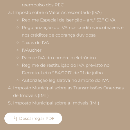
reembolso dos PEC
Imposto sobre o Valor Acrescentado (IVA)
Regime Especial de Isenção – art.º 53.º CIVA
Regularização do IVA nos créditos incobráveis e
nos créditos de cobrança duvidosa
Taxas de IVA
IVAucher
Pacote IVA do comércio eletrónico
Regime de restituição do IVA previsto no
Decreto-Lei n.º 84/2017, de 21 de julho
Autorização legislativa no âmbito do IVA
Imposto Municipal sobre as Transmissões Onerosas
de Imóveis (IMT)
Imposto Municipal sobre a Imóveis (IMI)
Descarregar PDF